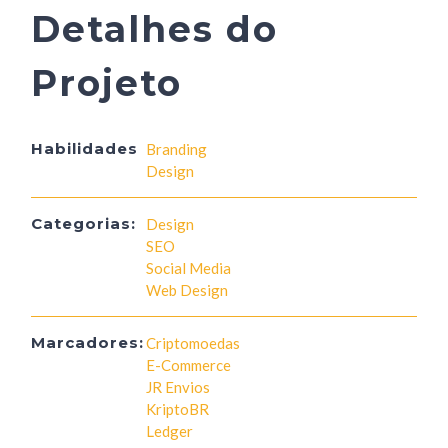
Detalhes do
Projeto
Habilidades
Branding
Design
Categorias:
Design
SEO
Social Media
Web Design
Marcadores:
Criptomoedas
E-Commerce
JR Envios
KriptoBR
Ledger