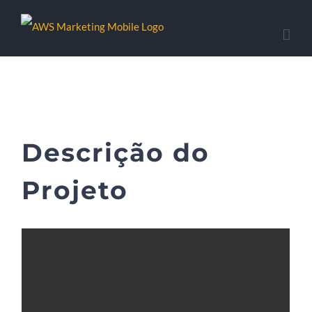
Descrição do
Projeto