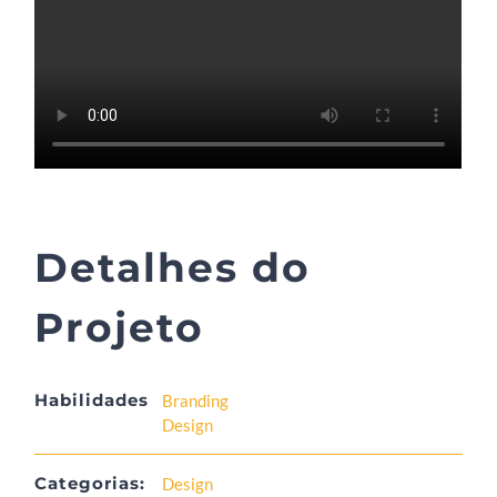
Detalhes do
Projeto
Habilidades
Branding
Design
Categorias:
Design