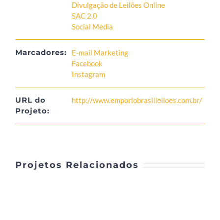
Divulgação de Leilões Online
SAC 2.0
Social Media
Marcadores:
E-mail Marketing
Facebook
Instagram
URL do
http://www.emporiobrasilleiloes.com.br/
Projeto:
Projetos Relacionados