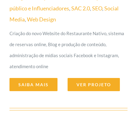
público e Influenciadores
,
SAC 2.0
,
SEO
,
Social
Media
,
Web Design
Criação do novo Website do Restaurante Nativo, sistema
de reservas online, Blog e produção de conteúdo,
administração de mídias sociais Facebook e Instagram,
atendimento online
SAIBA MAIS
VER PROJETO