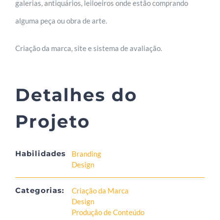
galerias, antiquários, leiloeiros onde estão comprando
alguma peça ou obra de arte.
Criação da marca, site e sistema de avaliação.
Detalhes do
Projeto
Habilidades
Branding
Design
Categorias:
Criação da Marca
Design
Produção de Conteúdo