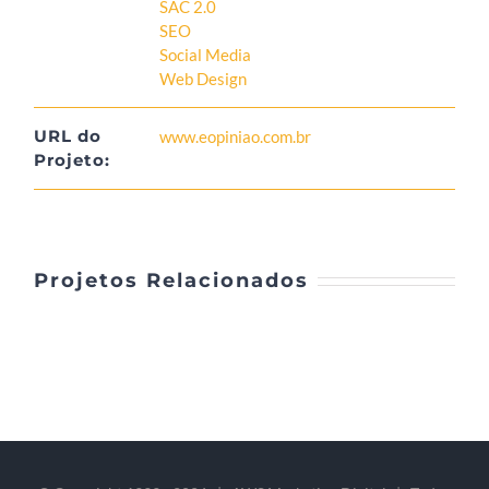
SAC 2.0
SEO
Social Media
Web Design
URL do
www.eopiniao.com.br
Projeto:
Projetos Relacionados